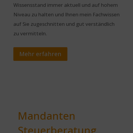
Wissensstand immer aktuell und auf hohem
Niveau zu halten und Ihnen mein Fachwissen
auf Sie zugeschnitten und gut verständlich
zu vermitteln.
Mehr erfahren
Mandanten
Steuerberatung