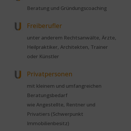
Beratung und Gründungscoaching
Freiberufler
unter anderem Rechtsanwälte, Ärzte,
Heilpraktiker, Architekten, Trainer
oder Künstler
Privatpersonen
mit kleinem und umfangreichen
Beratungsbedarf
wie Angestellte, Rentner und
Privatiers (Schwerpunkt
Immobilienbesitz)