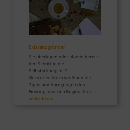
Existenzgründer
Sie überlegen oder planen bereits
den Schritt in die
Selbstständigkeit?
Gern erleichtern wir Ihnen mit
Tipps und Anregungen den
Einstieg bzw. den Beginn Ihrer …
weiterlesen