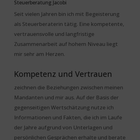
Steuerberatung Jacobi
Seit vielen Jahren bin ich mit Begeisterung
als Steuerberaterin tätig. Eine kompetente,
vertrauensvolle und langfristige
Zusammenarbeit auf hohem Niveau liegt
mir sehr am Herzen.
Kompetenz und Vertrauen
zeichnen die Beziehungen zwischen meinen
Mandanten und mir aus. Auf der Basis der
gegenseitigen Wertschätzung nutze ich
Informationen und Fakten, die ich im Laufe
der Jahre aufgrund von Unterlagen und
persönlichen Gesprächen erhalte und berate