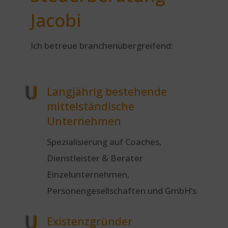
Jacobi
Ich betreue branchenübergreifend:
Langjährig bestehende
mittelständische
Unternehmen
Spezialisierung auf Coaches,
Dienstleister & Berater
Einzelunternehmen,
Personengesellschaften und GmbH‘s
Existenzgründer