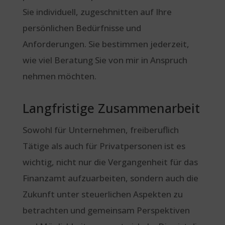
Sie individuell, zugeschnitten auf Ihre
persönlichen Bedürfnisse und
Anforderungen. Sie bestimmen jederzeit,
wie viel Beratung Sie von mir in Anspruch
nehmen möchten.
Langfristige Zusammenarbeit
Sowohl für Unternehmen, freiberuflich
Tätige als auch für Privatpersonen ist es
wichtig, nicht nur die Vergangenheit für das
Finanzamt aufzuarbeiten, sondern auch die
Zukunft unter steuerlichen Aspekten zu
betrachten und gemeinsam Perspektiven