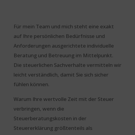
Für mein Team und mich steht eine exakt
auf Ihre persönlichen Bedürfnisse und
Anforderungen ausgerichtete individuelle
Beratung und Betreuung im Mittelpunkt.
Die steuerlichen Sachverhalte vermitteln wir
leicht verständlich, damit Sie sich sicher
fühlen können.
Warum Ihre wertvolle Zeit mit der Steuer
verbringen, wenn die
Steuerberatungskosten in der
Steuererklärung größtenteils als