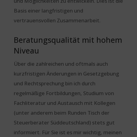
und Möglichkeiten zu entwickeln. Dies ist die
Basis einer langfristigen und
vertrauensvollen Zusammenarbeit.
Beratungsqualität mit hohem
Niveau
Über die zahlreichen und oftmals auch
kurzfristigen Änderungen in Gesetzgebung
und Rechtsprechung bin ich durch
regelmäßige Fortbildungen, Studium von
Fachliteratur und Austausch mit Kollegen
(unter anderem beim Runden Tisch der
Steuerberater Süddeutschland) stets gut
informiert. Für Sie ist es mir wichtig, meinen