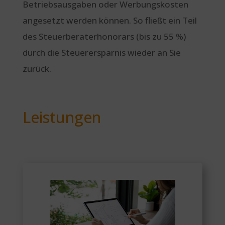
Betriebsausgaben oder Werbungskosten
angesetzt werden können. So fließt ein Teil
des Steuerberaterhonorars (bis zu 55 %)
durch die Steuerersparnis wieder an Sie
zurück.
Leistungen