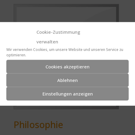
Cookie-Zustimmung
verwalten
Wir verwenden Cookies, um unsere Website und unseren Service zu
optimieren.
Cookies akzeptieren
Ablehnen
Einstellungen anzeigen
Philosophie