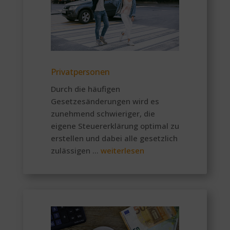
Privatpersonen
Durch die häufigen
Gesetzesänderungen wird es
zunehmend schwieriger, die
eigene Steuererklärung optimal zu
erstellen und dabei alle gesetzlich
zulässigen …
weiterlesen