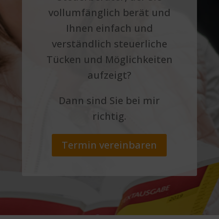
vollumfänglich berät und
Ihnen einfach und
verständlich steuerliche
Tücken und Möglichkeiten
aufzeigt?
Dann sind Sie bei mir
richtig.
Termin vereinbaren