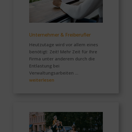
Unternehmer & Freiberufler
Heutzutage wird vor allem eines
benötigt: Zeit! Mehr Zeit für Ihre
Firma unter anderem durch die
Entlastung bei
Verwaltungsarbeiten …
weiterlesen