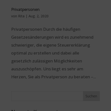
Privatpersonen
von
Rita
|
Aug. 2, 2020
Privatpersonen Durch die häufigen
Gesetzesänderungen wird es zunehmend
schwieriger, die eigene Steuererklärung
optimal zu erstellen und dabei alle
gesetzlich zulässigen Möglichkeiten
auszuschöpfen. Uns liegt es sehr am
Herzen, Sie als Privatperson zu beraten –...