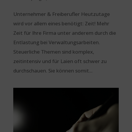
Unternehmer & Freiberufler Heutzutage
wird vor allem eines benötigt: Zeit! Mehr
Zeit für Ihre Firma unter anderem durch die
Entlastung bei Verwaltungsarbeiten.
Steuerliche Themen sind komplex,
zeitintensiv und für Laien oft schwer zu
durchschauen. Sie können somit...