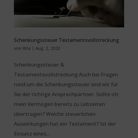
Schenkungssteuer Testamentsvollstreckung
von
Rita
|
Aug. 2, 2020
Schenkungssteuer &
Testamentsvollstreckung Auch bei Fragen
rund um die Schenkungssteuer sind wir für
Sie der richtige Ansprechpartner. Sollte ich
mein Vermögen bereits zu Lebzeiten
übertragen? Welche steuerlichen
Auswirkungen hat ein Testament? Ist der
Einsatz eines...